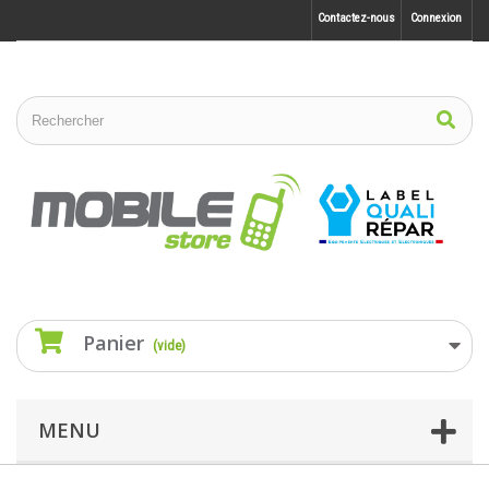
Contactez-nous
Connexion
Panier
(vide)
MENU