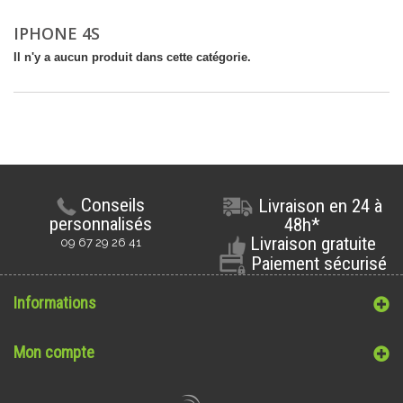
IPHONE 4S
Il n'y a aucun produit dans cette catégorie.
Conseils
Livraison en 24 à
personnalisés
48h*
Livraison gratuite
09 67 29 26 41
Paiement sécurisé
Informations
Mon compte