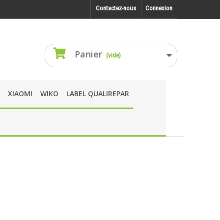
Contactez-nous
Connexion
Panier
(vide)
XIAOMI
WIKO
LABEL QUALIREPAR