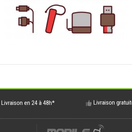
Livraison gratui
Livraison en 24 à 48h*