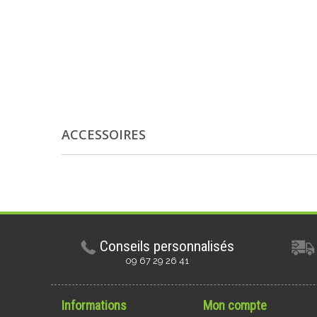
ACCESSOIRES
Conseils personnalisés
09 67 29 26 41
Informations
Mon compte