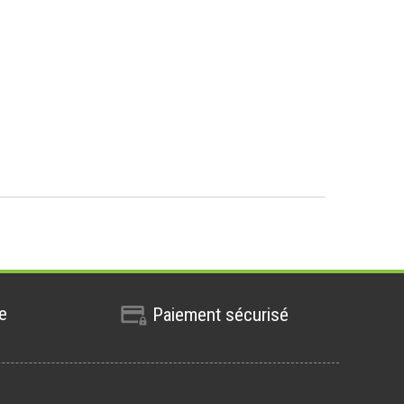
te
Paiement sécurisé