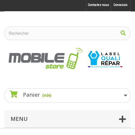
Contactez-nous
Connexion
Panier
(vide)
MENU