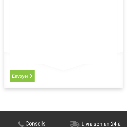
Envoyer
Conseils
Livraison en 24 à