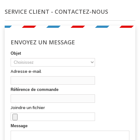
SERVICE CLIENT - CONTACTEZ-NOUS
ENVOYEZ UN MESSAGE
Objet
Adresse e-mail
Référence de commande
Joindre un fichier
Message