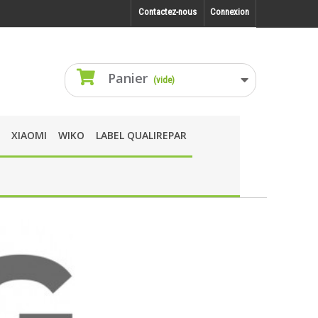
Contactez-nous
Connexion
Panier
(vide)
XIAOMI
WIKO
LABEL QUALIREPAR