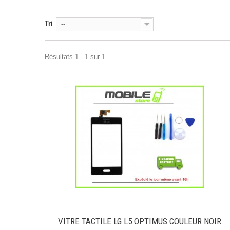
Tri
--
Résultats 1 - 1 sur 1.
VITRE TACTILE LG L5 OPTIMUS COULEUR NOIR