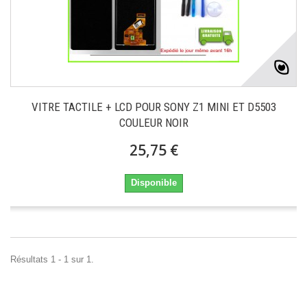
VITRE TACTILE + LCD POUR SONY Z1 MINI ET D5503
COULEUR NOIR
25,75 €
Disponible
Résultats 1 - 1 sur 1.