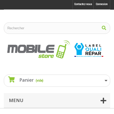
Contactez-nous
Connexion
Panier
(vide)
MENU