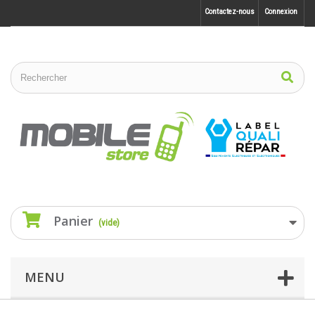
Contactez-nous
Connexion
Panier
(vide)
MENU