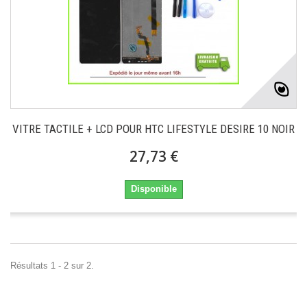
VITRE TACTILE + LCD POUR HTC LIFESTYLE DESIRE 10 NOIR
27,73 €
Disponible
Résultats 1 - 2 sur 2.