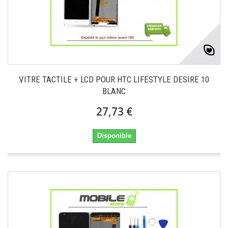
VITRE TACTILE + LCD POUR HTC LIFESTYLE DESIRE 10
BLANC
27,73 €
Disponible