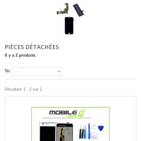
PIÈCES DÉTACHÉES
Il y a 2 produits.
Tri
Résultats 1 - 2 sur 2.