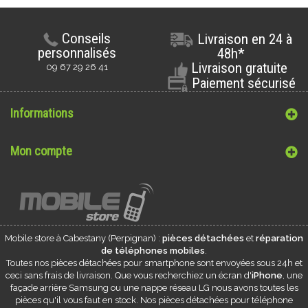
Conseils
Livraison en 24 à
personnalisés
48h*
Livraison gratuite
09 67 29 26 41
Paiement sécurisé
Informations
Mon compte
Mobile store à
Cabestany
(Perpignan) :
pièces détachées
et
réparation
de téléphones mobiles
.
Toutes nos pièces détachées pour smartphone sont envoyées sous 24h et
ceci sans frais de livraison. Que vous recherchiez un écran d'
iPhone
, une
façade arrière Samsung ou une nappe réseau LG nous avons toutes les
pièces qu'il vous faut en stock. Nos pièces détachées pour téléphone