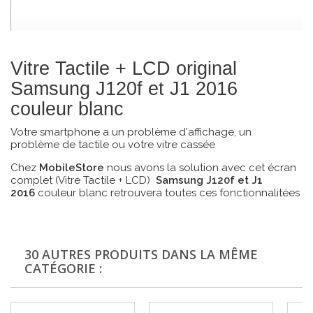
Vitre Tactile + LCD original
Samsung J120f et J1 2016
couleur blanc
Votre smartphone a un problème d'affichage, un
problème de tactile ou votre vitre cassée
Chez
MobileStore
nous avons la solution avec cet écran
complet (Vitre Tactile + LCD)
Samsung J120f et J1
2016
couleur blanc retrouvera toutes ces fonctionnalitées
30 AUTRES PRODUITS DANS LA MÊME
CATÉGORIE :