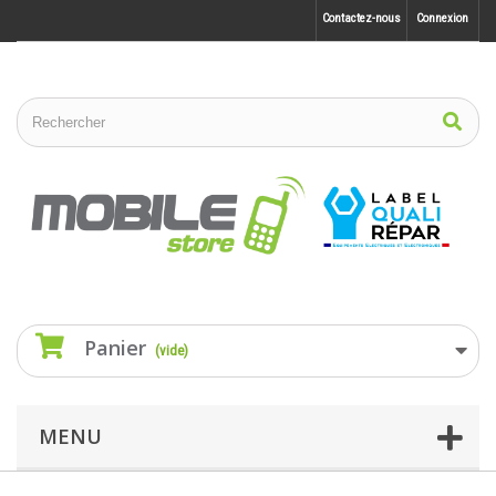
Contactez-nous
Connexion
Panier
(vide)
MENU