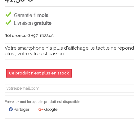
Référence
GH97-18224A
Votre smartphone n'a plus d'affichage, le tactile ne répond
plus , votre vitre est cassée
Ce produit n'est plus en stock
Prévenez-moi lorsque le produit est disponible
Partager
Google+