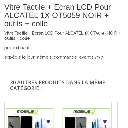
Vitre Tactile + Ecran LCD Pour
ALCATEL 1X OT5059 NOIR +
outils + colle
Vitre Tactile + Ecran LCD Pour ALCATEL 1X OT5059 NOIR +
outils + colle
produit neuf
expédié le jour même si commande avant 15h30
30 AUTRES PRODUITS DANS LA MÊME
CATÉGORIE :