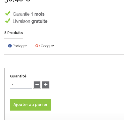
8
Produits
Partager
Google+
Quantité
Ajouter au panier