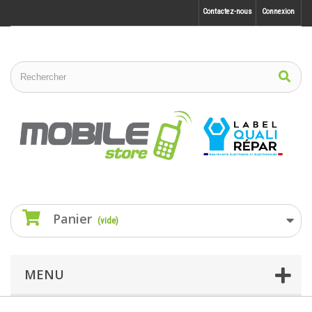
Contactez-nous
Connexion
Panier
(vide)
MENU