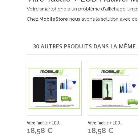
Votre smartphone a un problème d'affichage, un pr
Chez
MobileStore
nous avons la solution avec cet
30 AUTRES PRODUITS DANS LA MÊME 
Vitre Tactile + LCD...
Vitre Tactile + LCD...
18,58 €
18,58 €