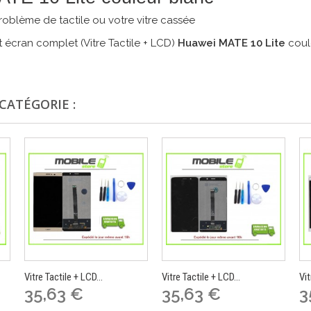
oblème de tactile ou votre vitre cassée
 écran complet (Vitre Tactile + LCD)
Huawei MATE 10 Lite
coul
CATÉGORIE :
Vitre Tactile + LCD...
Vitre Tactile + LCD...
Vit
35,63 €
35,63 €
3