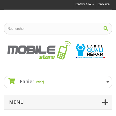
Contactez-nous
Connexion
Panier
(vide)
MENU