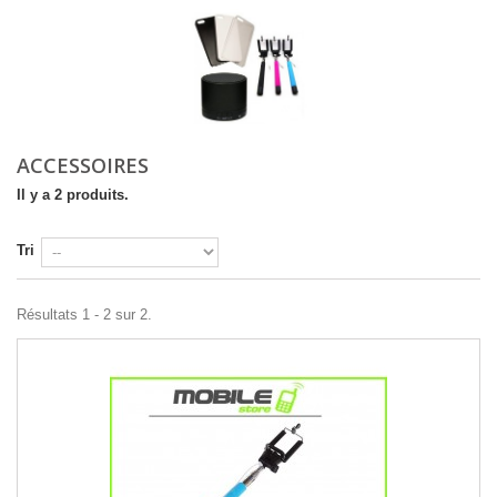
ACCESSOIRES
Il y a 2 produits.
Tri
Résultats 1 - 2 sur 2.