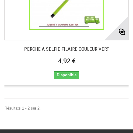
PERCHE A SELFIE FILAIRE COULEUR VERT
4,92 €
Disponible
Résultats 1 - 2 sur 2.