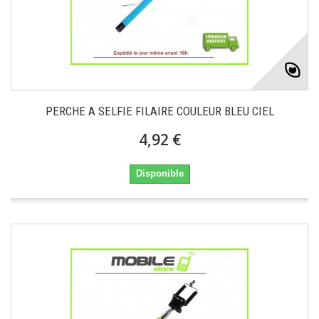
PERCHE A SELFIE FILAIRE COULEUR BLEU CIEL
4,92 €
Disponible