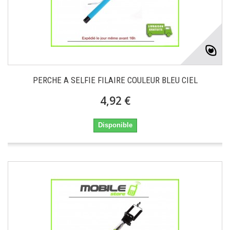
PERCHE A SELFIE FILAIRE COULEUR BLEU CIEL
4,92 €
Disponible