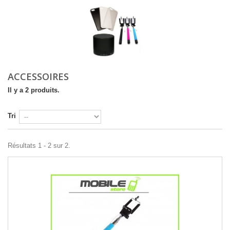
ACCESSOIRES
Il y a 2 produits.
Tri
Résultats 1 - 2 sur 2.