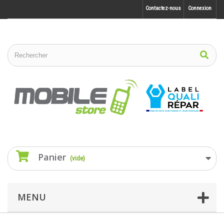
Contactez-nous
Connexion
Panier
(vide)
MENU