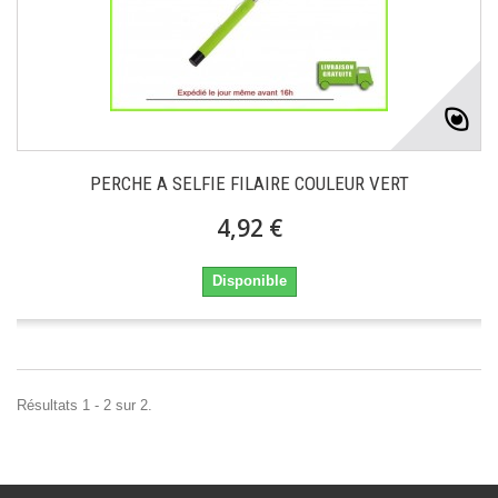
PERCHE A SELFIE FILAIRE COULEUR VERT
4,92 €
Disponible
Résultats 1 - 2 sur 2.