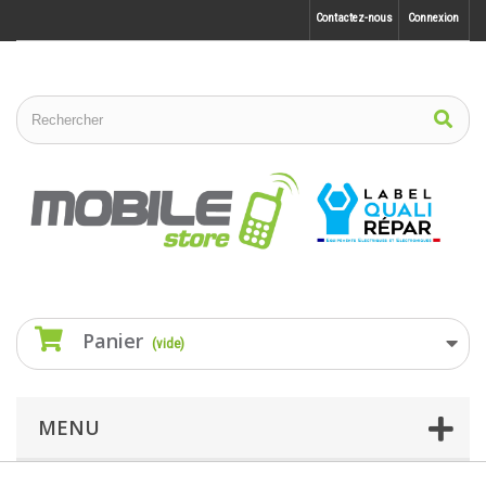
Contactez-nous
Connexion
Panier
(vide)
MENU