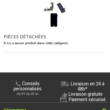
PIÈCES DÉTACHÉES
Il n'y a aucun produit dans cette catégorie.
Conseils
Livraison en 24 à
personnalisés
48h*
Livraison gratuite
09 67 29 26 41
Paiement sécurisé