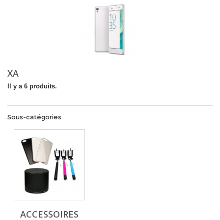
XA
Il y a 6 produits.
Sous-catégories
ACCESSOIRES