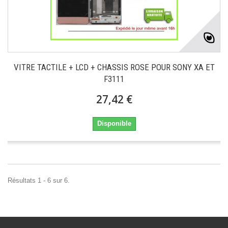
VITRE TACTILE + LCD + CHASSIS ROSE POUR SONY XA ET
F3111
27,42 €
Disponible
Résultats 1 - 6 sur 6.