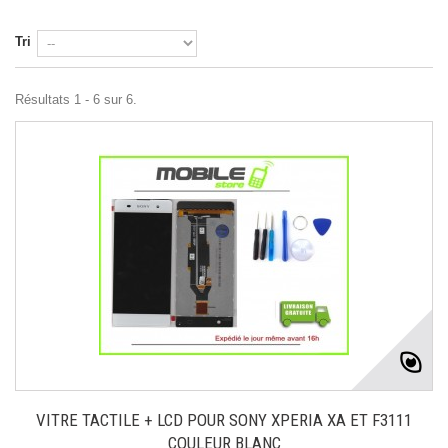
Tri
Résultats 1 - 6 sur 6.
VITRE TACTILE + LCD POUR SONY XPERIA XA ET F3111
COULEUR BLANC