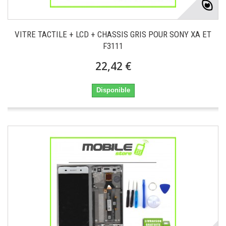
VITRE TACTILE + LCD + CHASSIS GRIS POUR SONY XA ET
F3111
22,42 €
Disponible