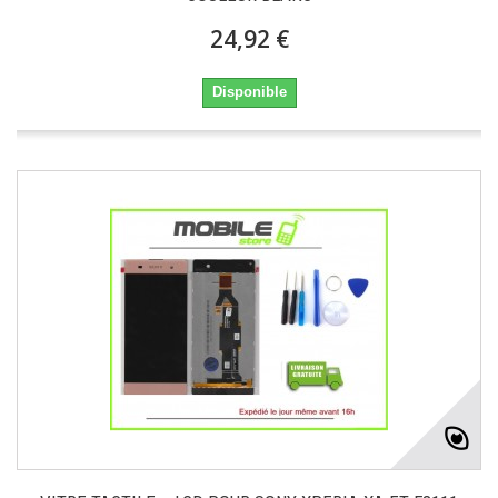
24,92 €
Disponible