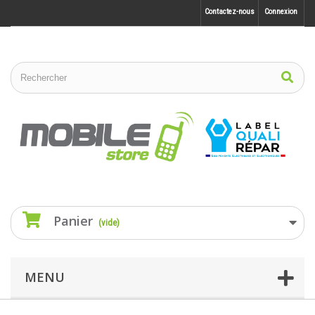
Contactez-nous
Connexion
Panier
(vide)
MENU