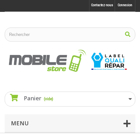
Contactez-nous
Connexion
Panier
(vide)
MENU