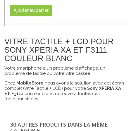
Ajouter au panier
VITRE TACTILE + LCD POUR
SONY XPERIA XA ET F3111
COULEUR BLANC
Votre smartphone a un problème d'affichage, un
problème de tactile ou votre vitre cassée
Chez
MobileStore
nous avons la solution avec cet écran
complet (Vitre Tactile + LCD) pour votre
Sony XPERIA XA
ET F3111
couleur blanc retrouvera toutes ces
fonctionnalitées
30 AUTRES PRODUITS DANS LA MÊME
CATÉGORIE :