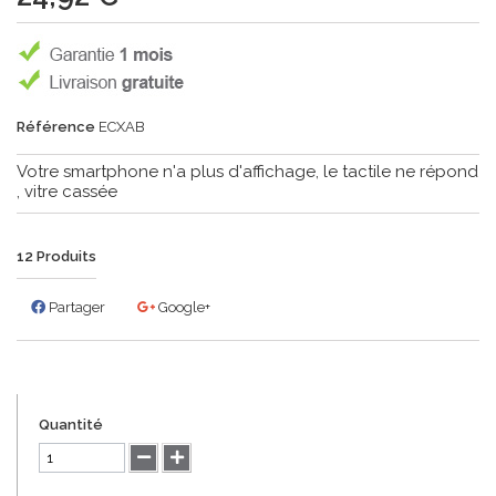
Référence
ECXAB
Votre smartphone n'a plus d'affichage, le tactile ne répond
, vitre cassée
12
Produits
Partager
Google+
Quantité