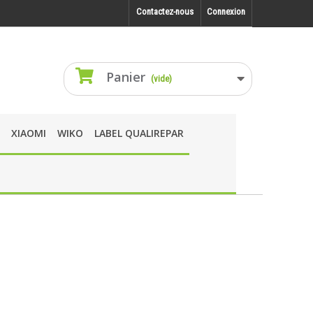
Contactez-nous
Connexion
Panier
(vide)
XIAOMI
WIKO
LABEL QUALIREPAR