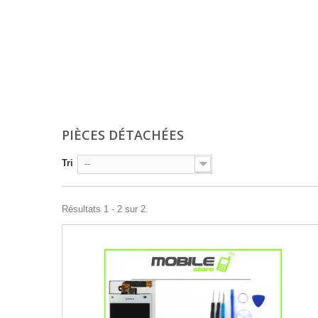
PIÈCES DÉTACHÉES
Tri
--
Résultats 1 - 2 sur 2.