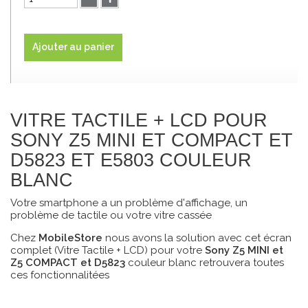
Ajouter au panier
VITRE TACTILE + LCD POUR
SONY Z5 MINI ET COMPACT ET
D5823 ET E5803 COULEUR
BLANC
Votre smartphone a un problème d'affichage, un
problème de tactile ou votre vitre cassée
Chez
MobileStore
nous avons la solution avec cet écran
complet (Vitre Tactile + LCD) pour votre
Sony Z5 MINI et
Z5 COMPACT et D5823
couleur blanc retrouvera toutes
ces fonctionnalitées