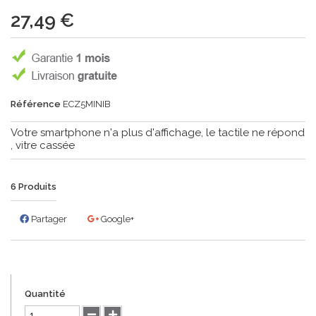
27,49 €
Référence
ECZ5MINIB
Votre smartphone n'a plus d'affichage, le tactile ne répond
, vitre cassée
6
Produits
Partager
Google+
Quantité