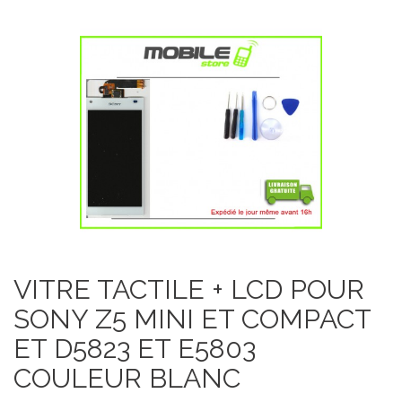
VITRE TACTILE + LCD POUR
SONY Z5 MINI ET COMPACT
ET D5823 ET E5803
COULEUR BLANC