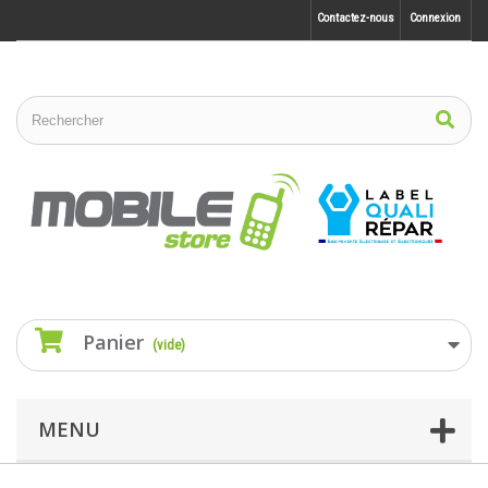
Contactez-nous
Connexion
Panier
(vide)
MENU