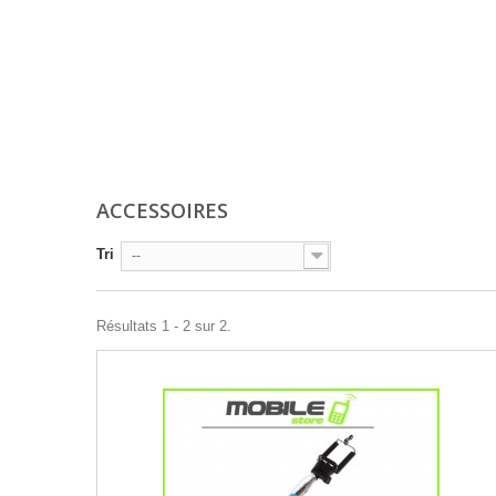
ACCESSOIRES
Tri
--
Résultats 1 - 2 sur 2.