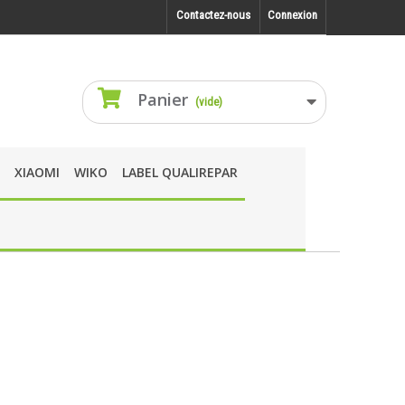
Contactez-nous
Connexion
Panier
(vide)
XIAOMI
WIKO
LABEL QUALIREPAR