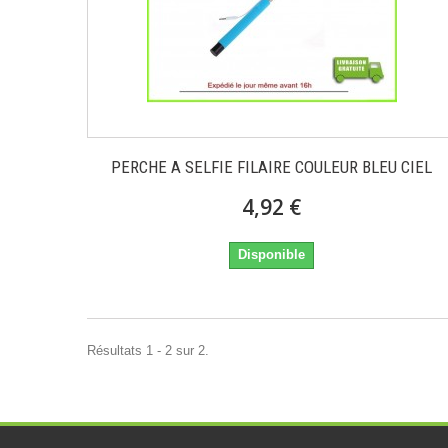
PERCHE A SELFIE FILAIRE COULEUR BLEU CIEL
4,92 €
Disponible
Résultats 1 - 2 sur 2.