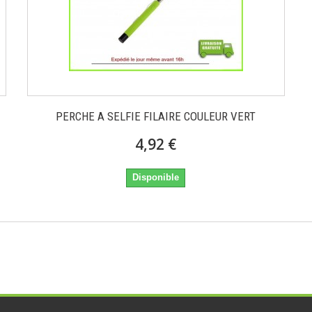
PERCHE A SELFIE FILAIRE COULEUR VERT
4,92 €
Disponible