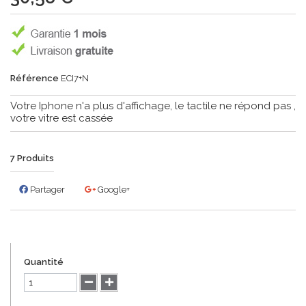
Référence
ECI7+N
Votre Iphone n'a plus d'affichage, le tactile ne répond pas ,
votre vitre est cassée
7
Produits
Partager
Google+
Quantité