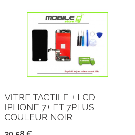
VITRE TACTILE + LCD
IPHONE 7+ ET 7PLUS
COULEUR NOIR
30,58 €