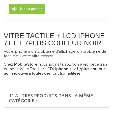
Ajouter au panier
VITRE TACTILE + LCD IPHONE
7+ ET 7PLUS COULEUR NOIR
Votre Iphone a un problème d'affichage, un problème de
tactile ou votre vitre cassée
Chez
MobileStore
nous avons la solution avec cet écran
complet (Vitre Tactile + LCD)
Iphone 7+ et 7plus couleur
noir
retrouvera toutes ces fonctionnalitées
11 AUTRES PRODUITS DANS LA MÊME
CATÉGORIE :