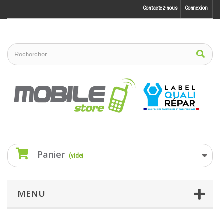
Contactez-nous
Connexion
Panier
(vide)
MENU