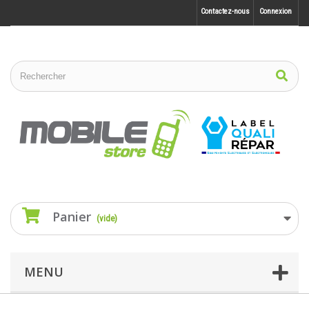
Contactez-nous
Connexion
Panier
(vide)
MENU