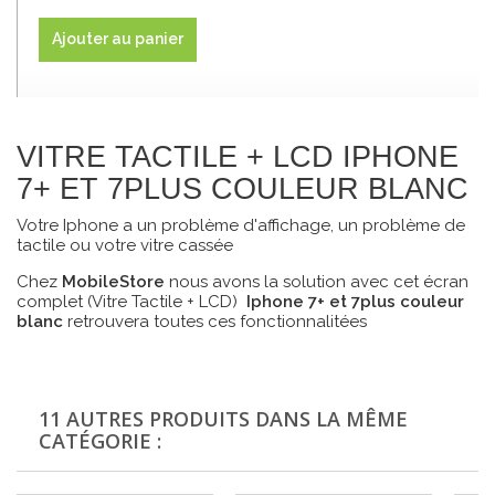
Ajouter au panier
VITRE TACTILE + LCD IPHONE
7+ ET 7PLUS COULEUR BLANC
Votre Iphone a un problème d'affichage, un problème de
tactile ou votre vitre cassée
Chez
MobileStore
nous avons la solution avec cet écran
complet (Vitre Tactile + LCD)
Iphone 7+ et 7plus couleur
blanc
retrouvera toutes ces fonctionnalitées
11 AUTRES PRODUITS DANS LA MÊME
CATÉGORIE :