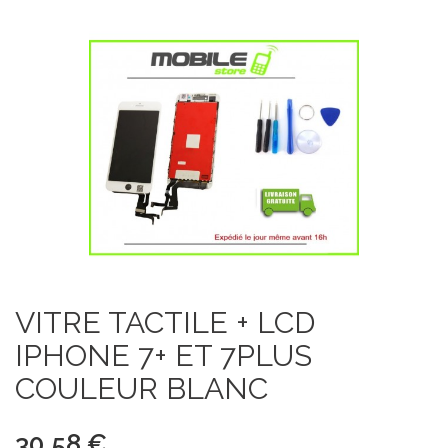
VITRE TACTILE + LCD
IPHONE 7+ ET 7PLUS
COULEUR BLANC
30,58 €