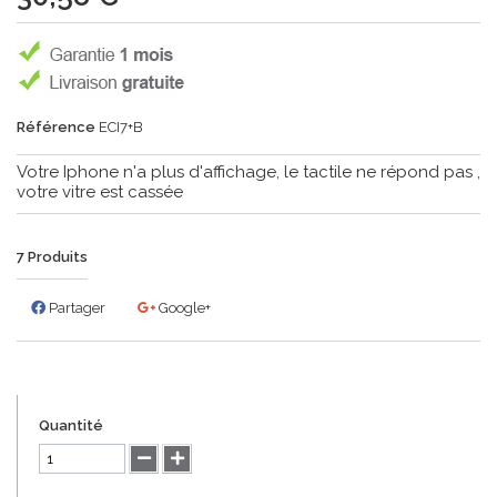
Référence
ECI7+B
Votre Iphone n'a plus d'affichage, le tactile ne répond pas ,
votre vitre est cassée
7
Produits
Partager
Google+
Quantité