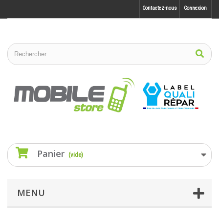
Contactez-nous
Connexion
Panier
(vide)
MENU