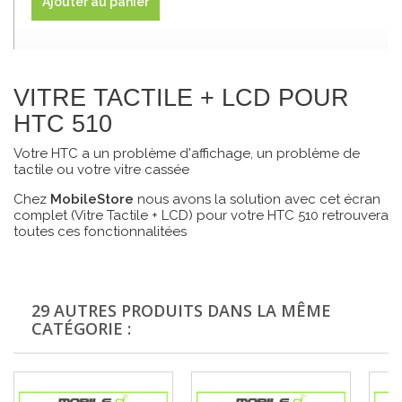
Ajouter au panier
VITRE TACTILE + LCD POUR
HTC 510
Votre HTC a un problème d'affichage, un problème de
tactile ou votre vitre cassée
Chez
MobileStore
nous avons la solution avec cet écran
complet (Vitre Tactile + LCD) pour votre HTC 510 retrouvera
toutes ces fonctionnalitées
29 AUTRES PRODUITS DANS LA MÊME
CATÉGORIE :