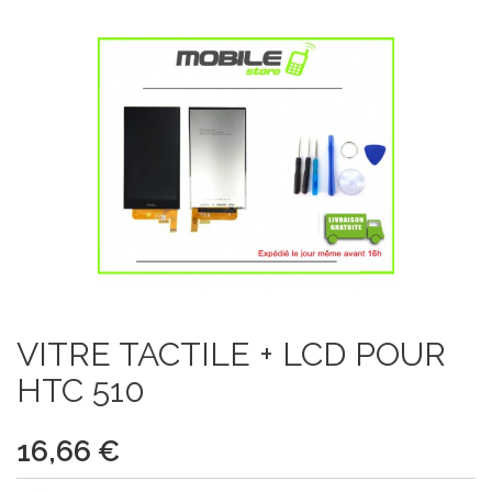
VITRE TACTILE + LCD POUR
HTC 510
16,66 €