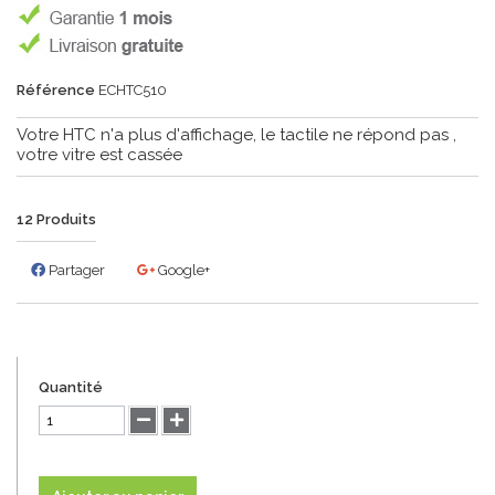
Référence
ECHTC510
Votre HTC n'a plus d'affichage, le tactile ne répond pas ,
votre vitre est cassée
12
Produits
Partager
Google+
Quantité