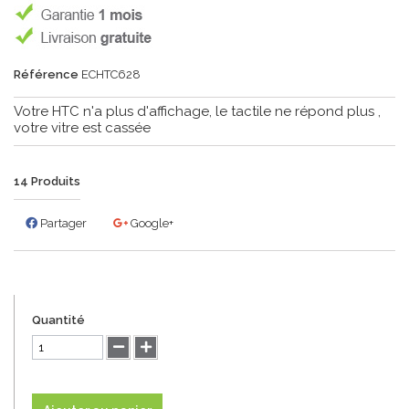
Référence
ECHTC628
Votre HTC n'a plus d'affichage, le tactile ne répond plus ,
votre vitre est cassée
14
Produits
Partager
Google+
Quantité