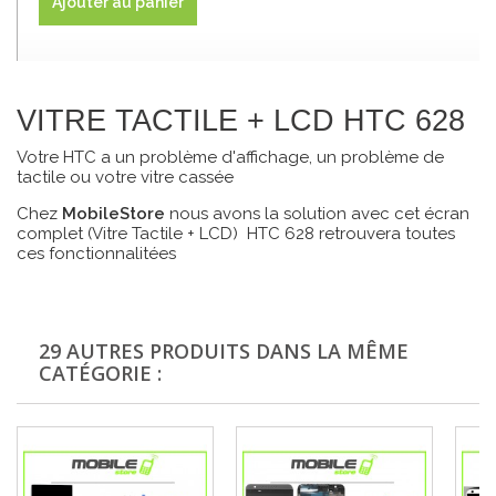
Ajouter au panier
VITRE TACTILE + LCD HTC 628
Votre HTC a un problème d'affichage, un problème de
tactile ou votre vitre cassée
Chez
MobileStore
nous avons la solution avec cet écran
complet (Vitre Tactile + LCD) HTC 628 retrouvera toutes
ces fonctionnalitées
29 AUTRES PRODUITS DANS LA MÊME
CATÉGORIE :