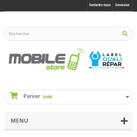
Contactez-nous
Connexion
Panier
(vide)
MENU