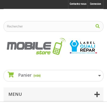
Contactez-nous
Connexion
Panier
(vide)
MENU