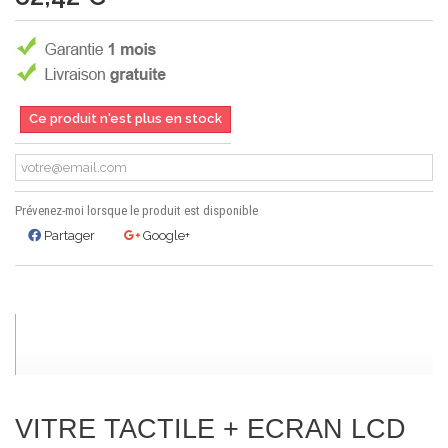
Ce produit n'est plus en stock
Prévenez-moi lorsque le produit est disponible
Partager
Google+
VITRE TACTILE + ECRAN LCD