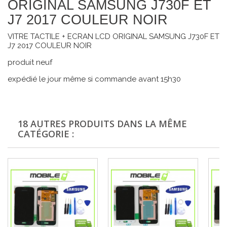
ORIGINAL SAMSUNG J730F ET
J7 2017 COULEUR NOIR
VITRE TACTILE + ECRAN LCD ORIGINAL SAMSUNG J730F ET
J7 2017 COULEUR NOIR
produit neuf
expédié le jour même si commande avant 15h30
18 AUTRES PRODUITS DANS LA MÊME
CATÉGORIE :