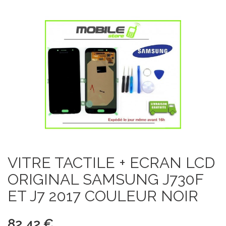
VITRE TACTILE + ECRAN LCD
ORIGINAL SAMSUNG J730F
ET J7 2017 COULEUR NOIR
82,42 €