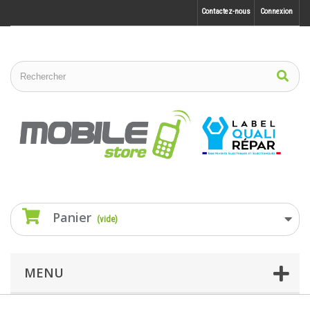
Contactez-nous
Connexion
Panier
(vide)
MENU