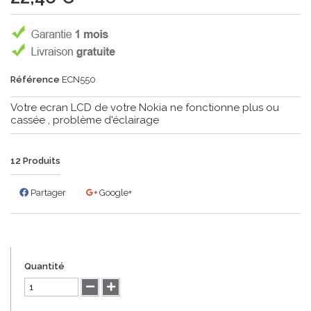
Référence
ECN550
Votre ecran LCD de votre Nokia ne fonctionne plus ou
cassée , problème d'éclairage
12
Produits
Partager
Google+
Quantité