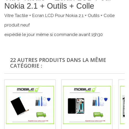
Nokia 2.1 + Outils + Colle
Vitre Tactile + Ecran LCD Pour Nokia 2.1 + Outils + Colle
produit neuf
expédié le jour même si commande avant 15h30
22 AUTRES PRODUITS DANS LA MÊME
CATÉGORIE :