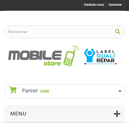
Contactez-nous
Connexion
Panier
(vide)
MENU