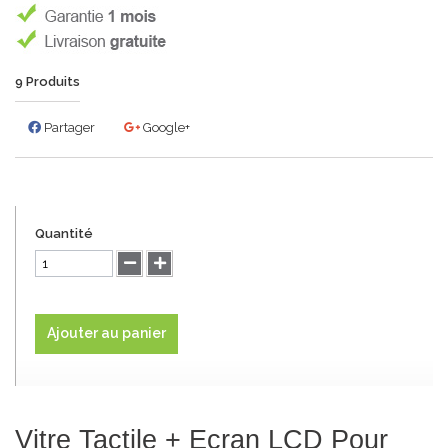
9
Produits
Partager
Google+
Quantité
Ajouter au panier
Vitre Tactile + Ecran LCD Pour