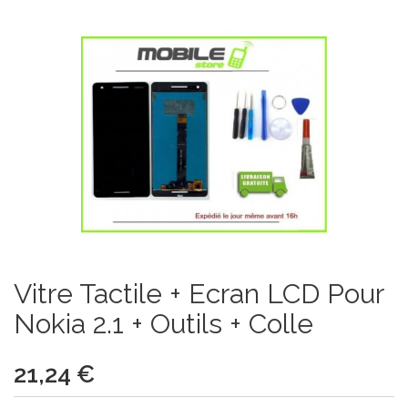
Vitre Tactile + Ecran LCD Pour
Nokia 2.1 + Outils + Colle
21,24 €