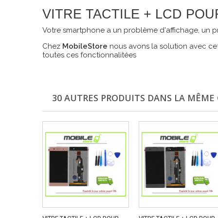
VITRE TACTILE + LCD POU
Votre smartphone a un problème d'affichage, un pr
Chez
MobileStore
nous avons la solution avec cet
toutes ces fonctionnalitées
30 AUTRES PRODUITS DANS LA MÊME 