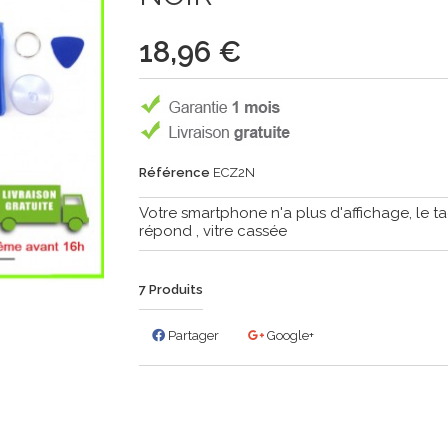
18,96 €
Référence
ECZ2N
Votre smartphone n'a plus d'affichage, le ta
répond , vitre cassée
7
Produits
Partager
Google+