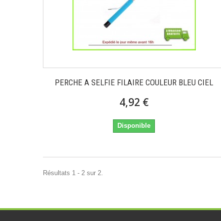
PERCHE A SELFIE FILAIRE COULEUR BLEU CIEL
4,92 €
Disponible
Résultats 1 - 2 sur 2.