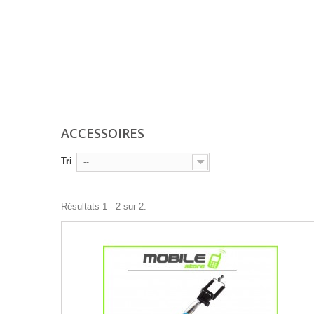
ACCESSOIRES
Tri
--
Résultats 1 - 2 sur 2.