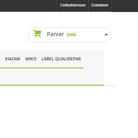
Contactez-nous
Connexion
Panier
(vide)
XIAOMI
WIKO
LABEL QUALIREPAR