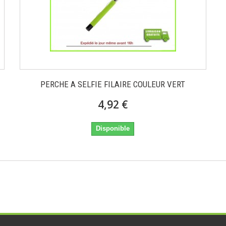
PERCHE A SELFIE FILAIRE COULEUR VERT
4,92 €
Disponible