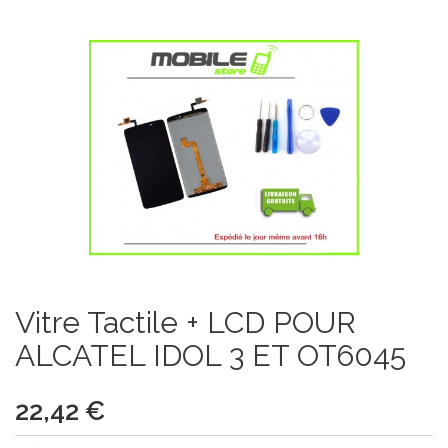
Vitre Tactile + LCD POUR
ALCATEL IDOL 3 ET OT6045
22,42 €