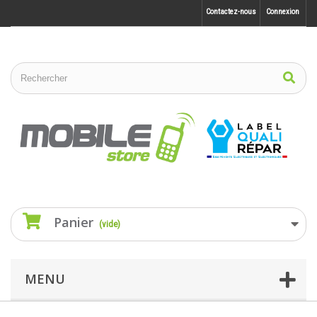
Contactez-nous
Connexion
Panier
(vide)
MENU