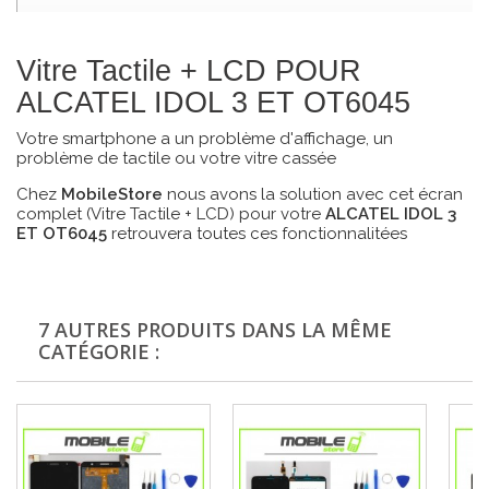
Vitre Tactile + LCD POUR
ALCATEL IDOL 3 ET OT6045
Votre smartphone a un problème d'affichage, un
problème de tactile ou votre vitre cassée
Chez
MobileStore
nous avons la solution avec cet écran
complet (Vitre Tactile + LCD) pour votre
ALCATEL IDOL 3
ET OT6045
retrouvera toutes ces fonctionnalitées
7 AUTRES PRODUITS DANS LA MÊME
CATÉGORIE :