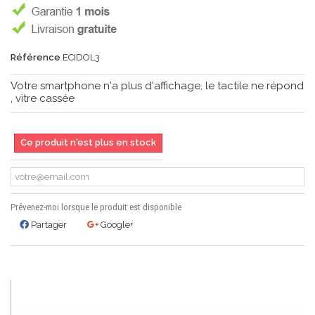
Référence
ECIDOL3
Votre smartphone n'a plus d'affichage, le tactile ne répond
, vitre cassée
Ce produit n'est plus en stock
Prévenez-moi lorsque le produit est disponible
Partager
Google+