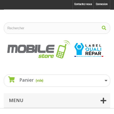
Contactez-nous
Connexion
Panier
(vide)
MENU