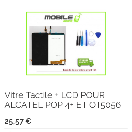
Vitre Tactile + LCD POUR
ALCATEL POP 4+ ET OT5056
25,57 €