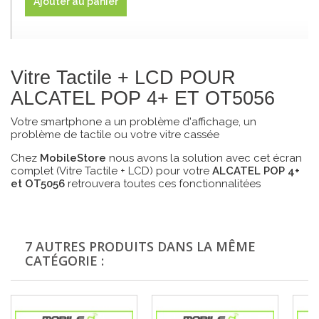
Ajouter au panier
Vitre Tactile + LCD POUR
ALCATEL POP 4+ ET OT5056
Votre smartphone a un problème d'affichage, un
problème de tactile ou votre vitre cassée
Chez
MobileStore
nous avons la solution avec cet écran
complet (Vitre Tactile + LCD) pour votre
ALCATEL POP 4+
et OT5056
retrouvera toutes ces fonctionnalitées
7 AUTRES PRODUITS DANS LA MÊME
CATÉGORIE :