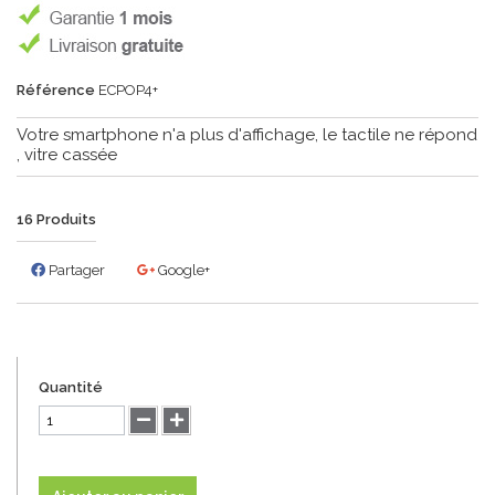
Référence
ECPOP4+
Votre smartphone n'a plus d'affichage, le tactile ne répond
, vitre cassée
16
Produits
Partager
Google+
Quantité