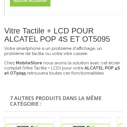
Ajouter au panier
Vitre Tactile + LCD POUR
ALCATEL POP 4S ET OT5095
Votre smartphone a un problème d'affichage, un
problème de tactile ou votre vitre cassée
Chez
MobileStore
nous avons la solution avec cet écran
complet (Vitre Tactile + LCD) pour votre
ALCATEL POP 4S
et OT5095
retrouvera toutes ces fonctionnalitées
7 AUTRES PRODUITS DANS LA MÊME
CATÉGORIE :