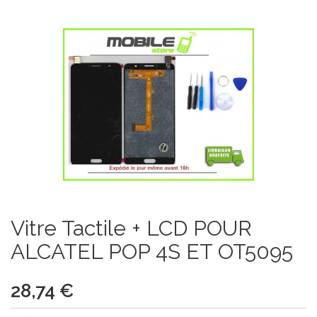
Vitre Tactile + LCD POUR
ALCATEL POP 4S ET OT5095
28,74 €