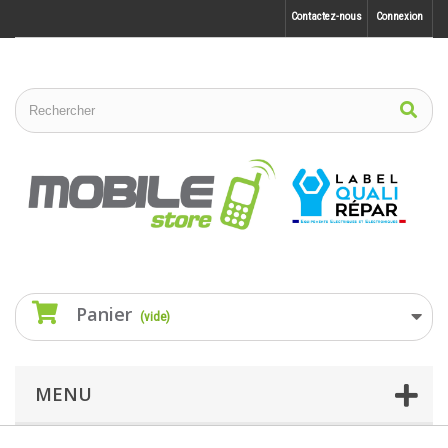
Contactez-nous
Connexion
Panier
(vide)
MENU