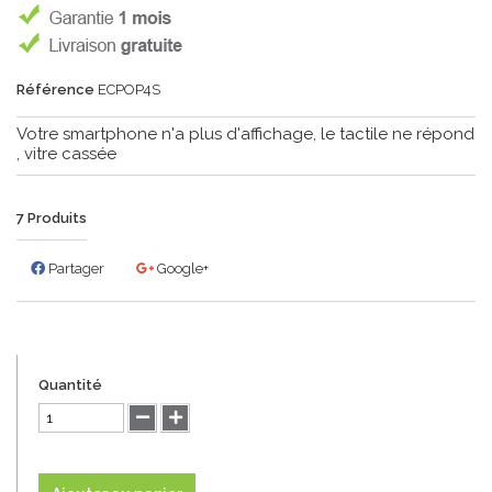
Référence
ECPOP4S
Votre smartphone n'a plus d'affichage, le tactile ne répond
, vitre cassée
7
Produits
Partager
Google+
Quantité