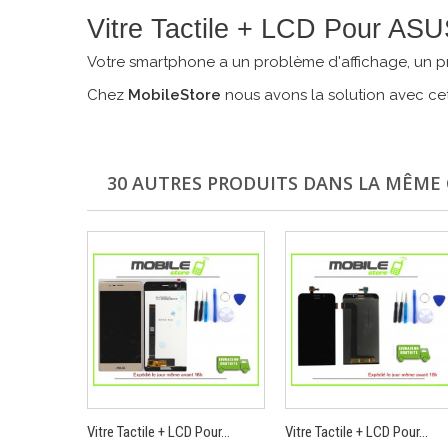
Vitre Tactile + LCD Pour
Votre smartphone a un problème d'affichage, un pr
Chez
MobileStore
nous avons la solution avec cet
30 AUTRES PRODUITS DANS LA MÊME 
Vitre Tactile + LCD Pour...
Vitre Tactile + LCD Pour...