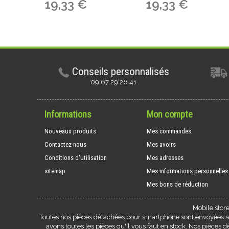
19,33 €
19,33 €
Conseils personnalisés
09 67 29 26 41
Informations
Mon compte
Nouveaux produits
Mes commandes
Contactez-nous
Mes avoirs
Conditions d'utilisation
Mes adresses
sitemap
Mes informations personnelles
Mes bons de réduction
Mobile stor
Toutes nos pièces détachées pour smartphone sont envoyées sou
avons toutes les pièces qu'il vous faut en stock. Nos pièces