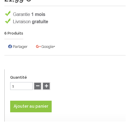
6
Produits
Partager
Google+
Quantité
Ajouter au panier