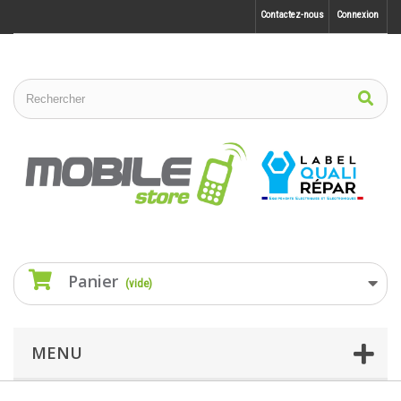
Contactez-nous
Connexion
Panier
(vide)
MENU