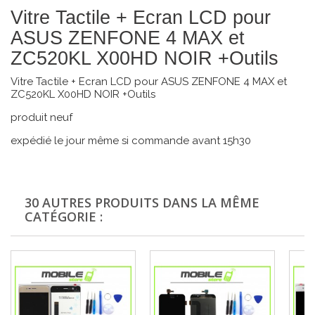
Vitre Tactile + Ecran LCD pour
ASUS ZENFONE 4 MAX et
ZC520KL X00HD NOIR +Outils
Vitre Tactile + Ecran LCD pour ASUS ZENFONE 4 MAX et
ZC520KL X00HD NOIR +Outils
produit neuf
expédié le jour même si commande avant 15h30
30 AUTRES PRODUITS DANS LA MÊME
CATÉGORIE :