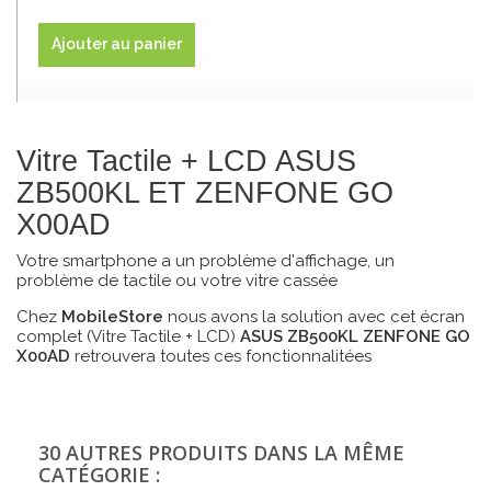
Ajouter au panier
Vitre Tactile + LCD ASUS
ZB500KL ET ZENFONE GO
X00AD
Votre smartphone a un problème d'affichage, un
problème de tactile ou votre vitre cassée
Chez
MobileStore
nous avons la solution avec cet écran
complet (Vitre Tactile + LCD)
ASUS ZB500KL
ZENFONE GO
X00AD
retrouvera toutes ces fonctionnalitées
30 AUTRES PRODUITS DANS LA MÊME
CATÉGORIE :