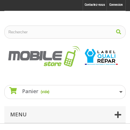
Contactez-nous
Connexion
Panier
(vide)
MENU