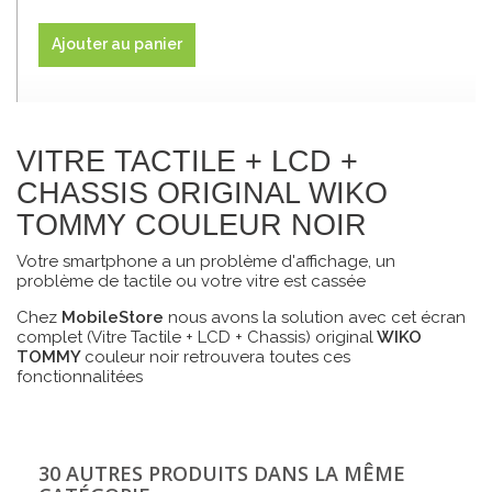
Ajouter au panier
VITRE TACTILE + LCD +
CHASSIS ORIGINAL WIKO
TOMMY COULEUR NOIR
Votre smartphone a un problème d'affichage, un
problème de tactile ou votre vitre est cassée
Chez
MobileStore
nous avons la solution avec cet écran
complet (Vitre Tactile + LCD + Chassis) original
WIKO
TOMMY
couleur noir retrouvera toutes ces
fonctionnalitées
30 AUTRES PRODUITS DANS LA MÊME