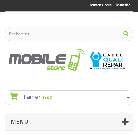
Contactez-nous
Connexion
Panier
(vide)
MENU