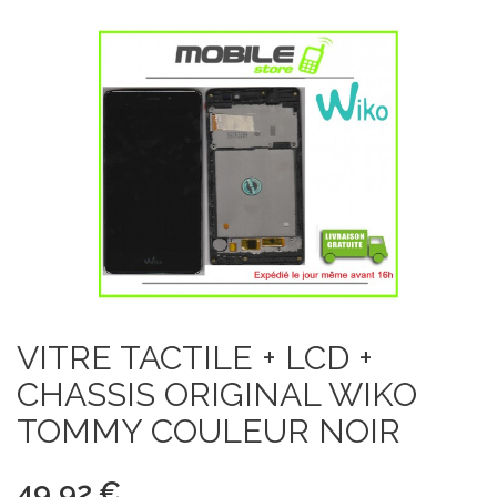
VITRE TACTILE + LCD +
CHASSIS ORIGINAL WIKO
TOMMY COULEUR NOIR
49,92 €