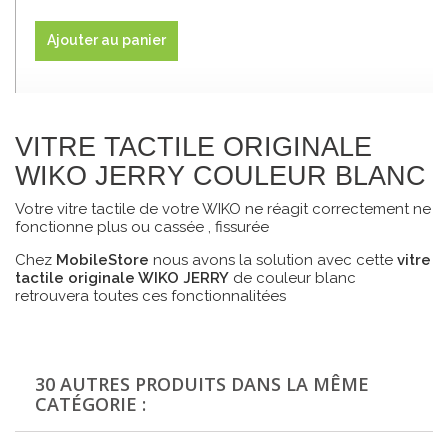
Ajouter au panier
VITRE TACTILE ORIGINALE
WIKO JERRY COULEUR BLANC
Votre vitre tactile de votre WIKO ne réagit correctement ne
fonctionne plus ou cassée , fissurée
Chez
MobileStore
nous avons la solution avec cette
vitre
tactile originale
WIKO JERRY
de couleur blanc
retrouvera toutes ces fonctionnalitées
30 AUTRES PRODUITS DANS LA MÊME
CATÉGORIE :