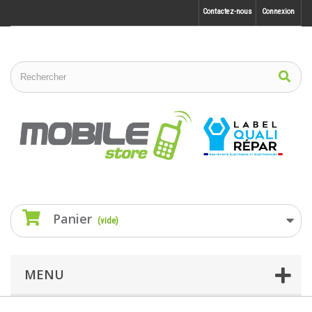
Contactez-nous
Connexion
Panier
(vide)
MENU