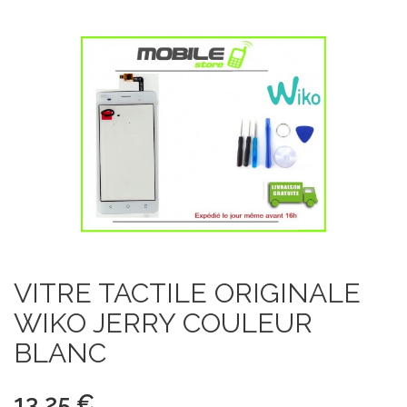
VITRE TACTILE ORIGINALE
WIKO JERRY COULEUR
BLANC
13,25 €