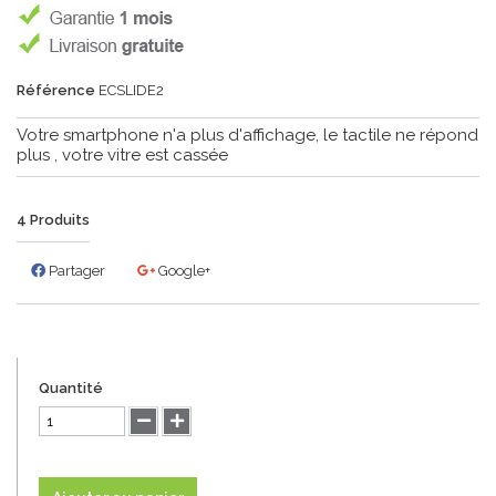
Référence
ECSLIDE2
Votre smartphone n'a plus d'affichage, le tactile ne répond
plus , votre vitre est cassée
4
Produits
Partager
Google+
Quantité