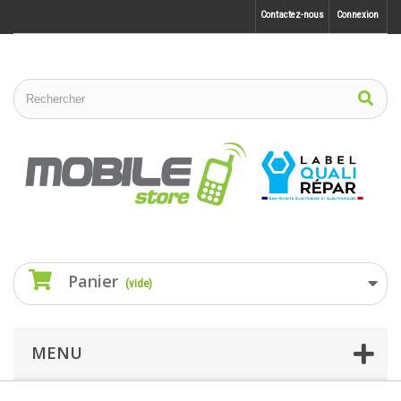
Contactez-nous
Connexion
Panier
(vide)
MENU