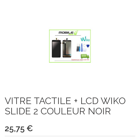
VITRE TACTILE + LCD WIKO
SLIDE 2 COULEUR NOIR
25,75 €