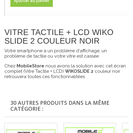
Ajouter au panier
VITRE TACTILE + LCD WIKO
SLIDE 2 COULEUR NOIR
Votre smartphone a un problème d'affichage, un
problème de tactile ou votre vitre est cassée
Chez
MobileStore
nous avons la solution avec cet écran
complet (Vitre Tactile + LCD)
WIKOSLIDE 2
couleur noir
retrouvera toutes ces fonctionnalitées
30 AUTRES PRODUITS DANS LA MÊME
CATÉGORIE :