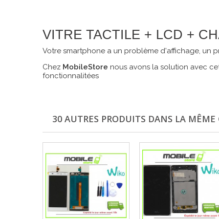
VITRE TACTILE + LCD + 
Votre smartphone a un problème d'affichage, un pr
Chez
MobileStore
nous avons la solution avec cet 
fonctionnalitées
30 AUTRES PRODUITS DANS LA MÊME 