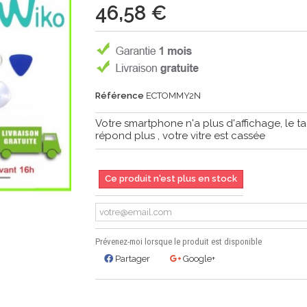
46,58 €
Référence
ECTOMMY2N
Votre smartphone n'a plus d'affichage, le ta
répond plus , votre vitre est cassée
Ce produit n'est plus en stock
Prévenez-moi lorsque le produit est disponible
Partager
Google+