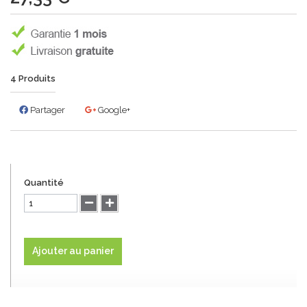
4
Produits
Partager
Google+
Quantité
Ajouter au panier