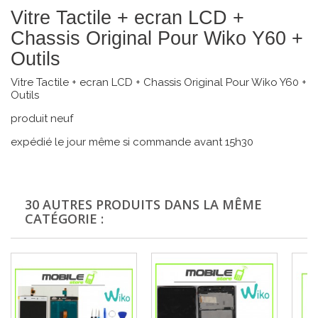
Vitre Tactile + ecran LCD +
Chassis Original Pour Wiko Y60 +
Outils
Vitre Tactile + ecran LCD + Chassis Original Pour Wiko Y60 +
Outils
produit neuf
expédié le jour même si commande avant 15h30
30 AUTRES PRODUITS DANS LA MÊME
CATÉGORIE :