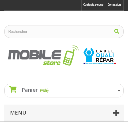
Contactez-nous
Connexion
Panier
(vide)
MENU