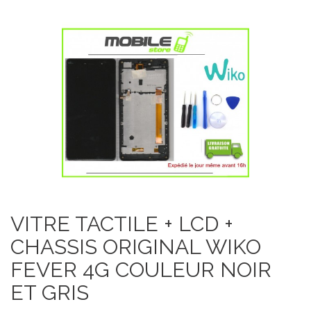
VITRE TACTILE + LCD +
CHASSIS ORIGINAL WIKO
FEVER 4G COULEUR NOIR
ET GRIS