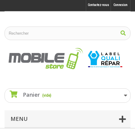
Contactez-nous
Connexion
Panier
(vide)
MENU